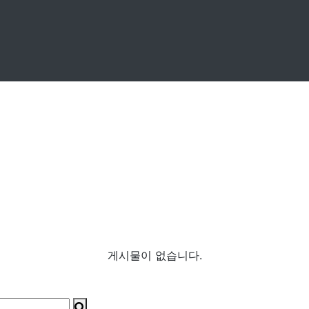
게시물이 없습니다.